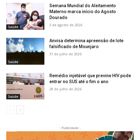
Semana Mundial do Aleitamento
Materno marca início do Agosto
Dourado
3 de agosto de 2026
Saúde
Anvisa determina apreensão de lote
falsificado de Mounjaro
31 de julho de 2026
Saúde
Remédio injetável que previne HIV pode
entrar no SUS até o fim o ano
28 de julho de 2026
Saúde
- Publicidade -