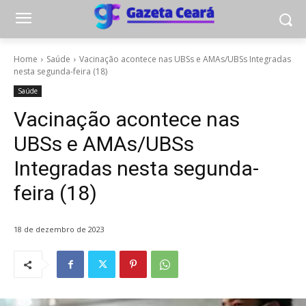
Home
Saúde
Vacinação acontece nas UBSs e AMAs/UBSs Integradas
nesta segunda-feira (18)
Saúde
Vacinação acontece nas
UBSs e AMAs/UBSs
Integradas nesta segunda-
feira (18)
18 de dezembro de 2023