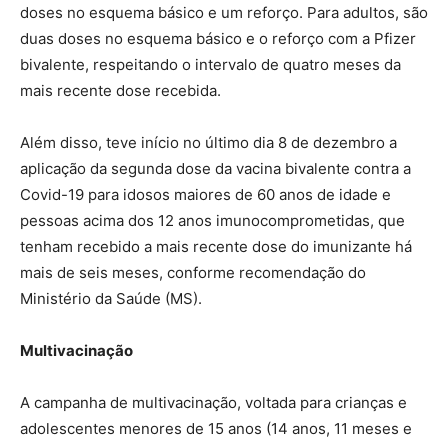
doses no esquema básico e um reforço. Para adultos, são
duas doses no esquema básico e o reforço com a Pfizer
bivalente, respeitando o intervalo de quatro meses da
mais recente dose recebida.
Além disso, teve início no último dia 8 de dezembro a
aplicação da segunda dose da vacina bivalente contra a
Covid-19 para idosos maiores de 60 anos de idade e
pessoas acima dos 12 anos imunocomprometidas, que
tenham recebido a mais recente dose do imunizante há
mais de seis meses, conforme recomendação do
Ministério da Saúde (MS).
Multivacinação
A campanha de multivacinação, voltada para crianças e
adolescentes menores de 15 anos (14 anos, 11 meses e