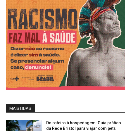
MAIS LIDAS
Do roteiro à hospedagem: Guia prático
da Rede Bristol para viajar com pets