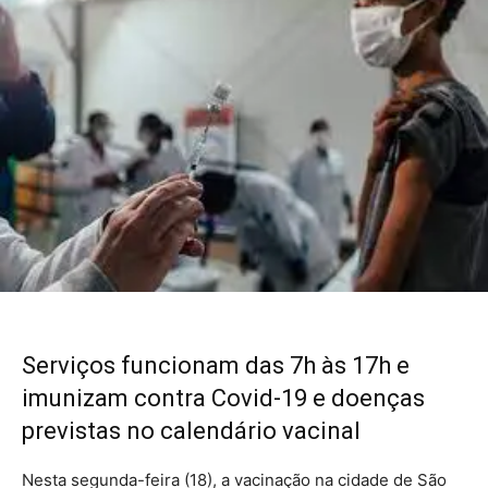
Serviços funcionam das 7h às 17h e
imunizam contra Covid-19 e doenças
previstas no calendário vacinal
Nesta segunda-feira (18), a vacinação na cidade de São