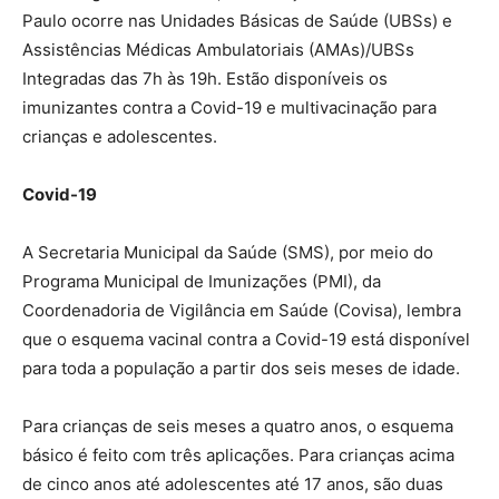
Paulo ocorre nas Unidades Básicas de Saúde (UBSs) e
Assistências Médicas Ambulatoriais (AMAs)/UBSs
Integradas das 7h às 19h. Estão disponíveis os
imunizantes contra a Covid-19 e multivacinação para
crianças e adolescentes.
Covid-19
A Secretaria Municipal da Saúde (SMS), por meio do
Programa Municipal de Imunizações (PMI), da
Coordenadoria de Vigilância em Saúde (Covisa), lembra
que o esquema vacinal contra a Covid-19 está disponível
para toda a população a partir dos seis meses de idade.
Para crianças de seis meses a quatro anos, o esquema
básico é feito com três aplicações. Para crianças acima
de cinco anos até adolescentes até 17 anos, são duas