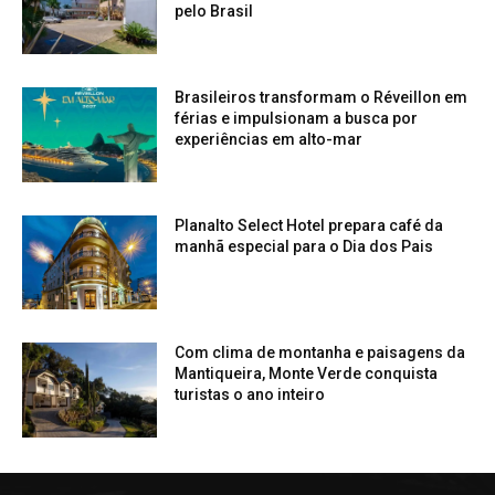
pelo Brasil
Brasileiros transformam o Réveillon em
férias e impulsionam a busca por
experiências em alto-mar
Planalto Select Hotel prepara café da
manhã especial para o Dia dos Pais
Com clima de montanha e paisagens da
Mantiqueira, Monte Verde conquista
turistas o ano inteiro