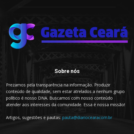
Sobre nós
Prezamos pela transparência na informação. Produzir
conteúdo de qualidade, sem estar atrelados a nenhum grupo
político é nosso DNA. Buscamos com nosso conteúdo
atender aos interesses da comunidade. Essa é nossa missão!
Artigos, sugestões e pautas:
pauta@diariocearacom.br