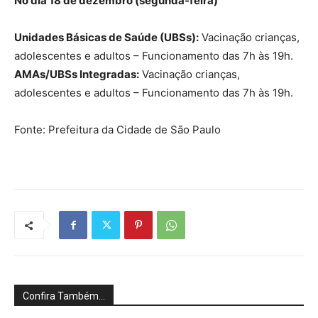
No dia 18 de dezembro (segunda-feira)
Unidades Básicas de Saúde (UBSs):
Vacinação crianças,
adolescentes e adultos – Funcionamento das 7h às 19h.
AMAs/UBSs Integradas:
Vacinação crianças,
adolescentes e adultos – Funcionamento das 7h às 19h.
Fonte: Prefeitura da Cidade de São Paulo
Confira Também...