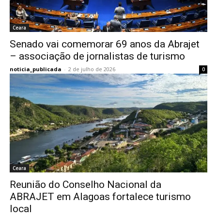
Ceara
Senado vai comemorar 69 anos da Abrajet
– associação de jornalistas de turismo
noticia_publicada
-
2 de julho de 2026
0
Ceara
Reunião do Conselho Nacional da
ABRAJET em Alagoas fortalece turismo
local