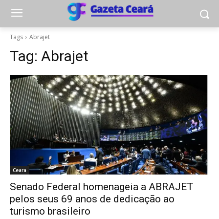
Tags
Abrajet
Tag:
Abrajet
Ceara
Senado Federal homenageia a ABRAJET
pelos seus 69 anos de dedicação ao
turismo brasileiro