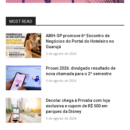
MOST READ
ABIH-SP promove 6º Encontro de
Negócios do Portal do Hoteleiro no
Guarujá
5 de agosto de 2026
Prouni 2026: divulgado resultado de
nova chamada para o 2º semestre
5 de agosto de 2026
Decolar chega à Privalia com loja
exclusiva e cupom de R$ 500 em
parques da Disney
5 de agosto de 2026