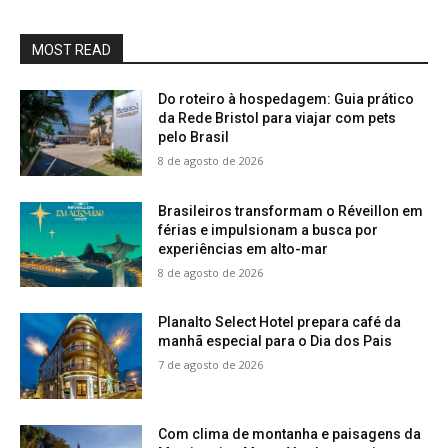
MOST READ
Do roteiro à hospedagem: Guia prático
da Rede Bristol para viajar com pets
pelo Brasil
8 de agosto de 2026
Brasileiros transformam o Réveillon em
férias e impulsionam a busca por
experiências em alto-mar
8 de agosto de 2026
Planalto Select Hotel prepara café da
manhã especial para o Dia dos Pais
7 de agosto de 2026
Com clima de montanha e paisagens da