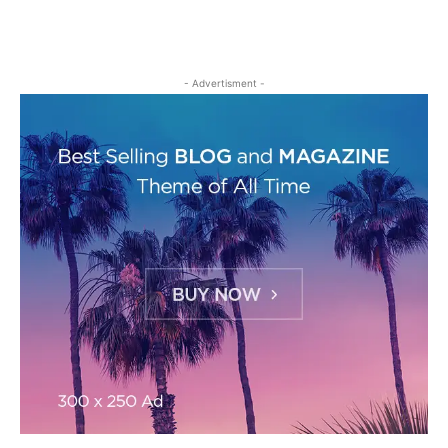
- Advertisment -