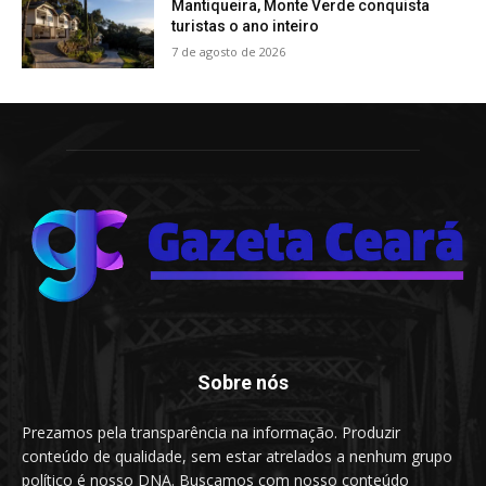
Mantiqueira, Monte Verde conquista
turistas o ano inteiro
7 de agosto de 2026
Sobre nós
Prezamos pela transparência na informação. Produzir
conteúdo de qualidade, sem estar atrelados a nenhum grupo
político é nosso DNA. Buscamos com nosso conteúdo