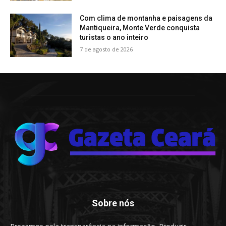
Com clima de montanha e paisagens da
Mantiqueira, Monte Verde conquista
turistas o ano inteiro
7 de agosto de 2026
Sobre nós