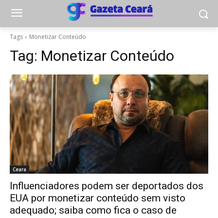
Tags
Monetizar Conteúdo
Tag:
Monetizar Conteúdo
Ceara
Influenciadores podem ser deportados dos
EUA por monetizar conteúdo sem visto
adequado; saiba como fica o caso de