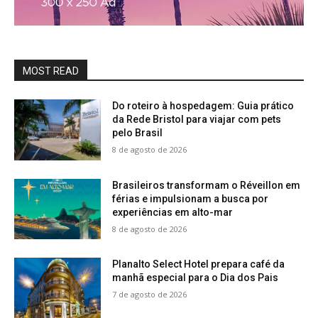
MOST READ
Do roteiro à hospedagem: Guia prático
da Rede Bristol para viajar com pets
pelo Brasil
8 de agosto de 2026
Brasileiros transformam o Réveillon em
férias e impulsionam a busca por
experiências em alto-mar
8 de agosto de 2026
Planalto Select Hotel prepara café da
manhã especial para o Dia dos Pais
7 de agosto de 2026