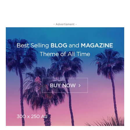
- Advertisment -