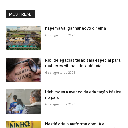
MOST READ
Itapema vai ganhar novo cinema
6 de agosto de 2026
Rio: delegacias terão sala especial para
mulheres vítimas de violência
6 de agosto de 2026
Ideb mostra avanço da educação básica
no país
6 de agosto de 2026
Nestlé cria plataforma com IA e