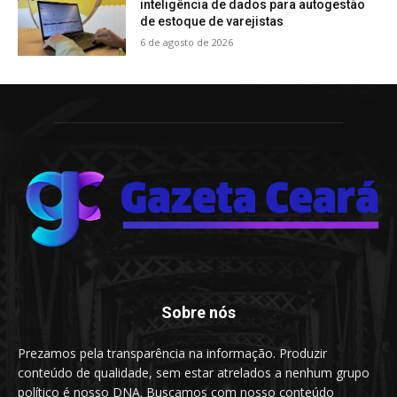
inteligência de dados para autogestão
de estoque de varejistas
6 de agosto de 2026
Sobre nós
Prezamos pela transparência na informação. Produzir
conteúdo de qualidade, sem estar atrelados a nenhum grupo
político é nosso DNA. Buscamos com nosso conteúdo