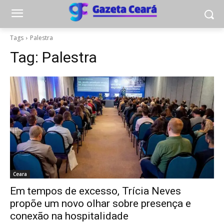
Tags
Palestra
Tag:
Palestra
Ceara
Em tempos de excesso, Trícia Neves
propõe um novo olhar sobre presença e
conexão na hospitalidade