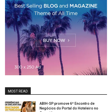
MOST READ
ABIH-SP promove 6º Encontro de
Negócios do Portal do Hoteleiro no