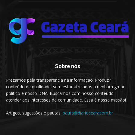
Sobre nós
Prezamos pela transparência na informação. Produzir
conteúdo de qualidade, sem estar atrelados a nenhum grupo
político é nosso DNA. Buscamos com nosso conteúdo
atender aos interesses da comunidade. Essa é nossa missão!
Artigos, sugestões e pautas:
pauta@diariocearacom.br