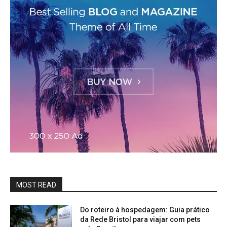
MOST READ
Do roteiro à hospedagem: Guia prático
da Rede Bristol para viajar com pets