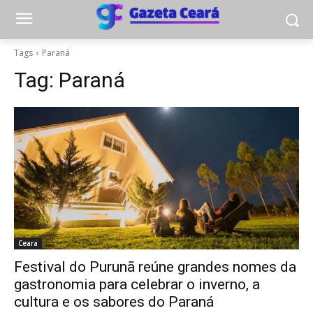
Tags
Paraná
Tag:
Paraná
Ceara
Festival do Purunã reúne grandes nomes da
gastronomia para celebrar o inverno, a
cultura e os sabores do Paraná