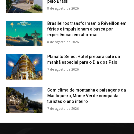
pelo Brasil
8 de agosto de 2026
Brasileiros transformam o Réveillon em
férias e impulsionam a busca por
experiências em alto-mar
8 de agosto de 2026
Planalto Select Hotel prepara café da
manhã especial para o Dia dos Pais
7 de agosto de 2026
Com clima de montanha e paisagens da
Mantiqueira, Monte Verde conquista
turistas o ano inteiro
7 de agosto de 2026