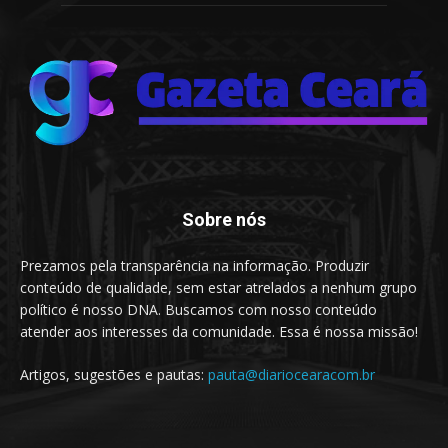
Sobre nós
Prezamos pela transparência na informação. Produzir
conteúdo de qualidade, sem estar atrelados a nenhum grupo
político é nosso DNA. Buscamos com nosso conteúdo
atender aos interesses da comunidade. Essa é nossa missão!
Artigos, sugestões e pautas:
pauta@diariocearacom.br