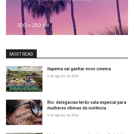
MOST READ
Itapema vai ganhar novo cinema
6 de agosto de 2026
Rio: delegacias terão sala especial para
mulheres vítimas de violência
6 de agosto de 2026