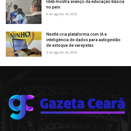
Ideb mostra avanço da educação básica
no país
6 de agosto de 2026
Nestlé cria plataforma com IA e
inteligência de dados para autogestão
de estoque de varejistas
6 de agosto de 2026