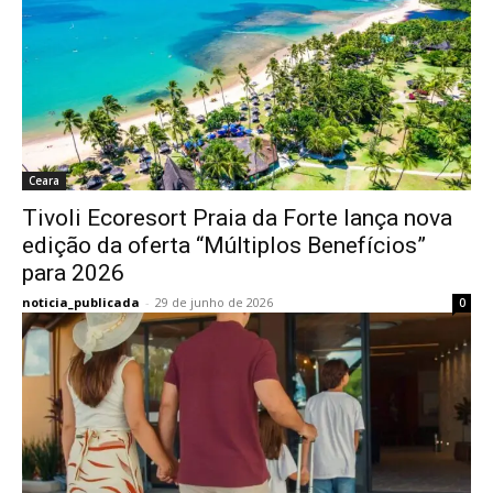
Ceara
Tivoli Ecoresort Praia da Forte lança nova
edição da oferta “Múltiplos Benefícios”
para 2026
noticia_publicada
-
29 de junho de 2026
0