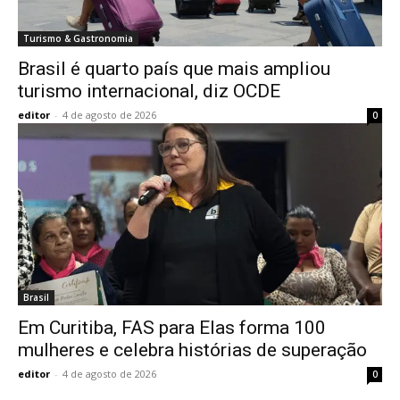
Turismo & Gastronomia
Brasil é quarto país que mais ampliou
turismo internacional, diz OCDE
editor
-
4 de agosto de 2026
0
Brasil
Em Curitiba, FAS para Elas forma 100
mulheres e celebra histórias de superação
editor
-
4 de agosto de 2026
0