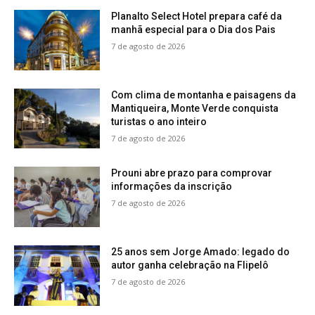
Planalto Select Hotel prepara café da
manhã especial para o Dia dos Pais
7 de agosto de 2026
Com clima de montanha e paisagens da
Mantiqueira, Monte Verde conquista
turistas o ano inteiro
7 de agosto de 2026
Prouni abre prazo para comprovar
informações da inscrição
7 de agosto de 2026
25 anos sem Jorge Amado: legado do
autor ganha celebração na Flipelô
7 de agosto de 2026