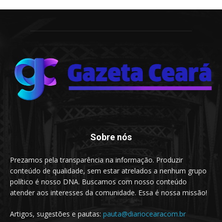
Sobre nós
Prezamos pela transparência na informação. Produzir
conteúdo de qualidade, sem estar atrelados a nenhum grupo
político é nosso DNA. Buscamos com nosso conteúdo
atender aos interesses da comunidade. Essa é nossa missão!
Artigos, sugestões e pautas:
pauta@diariocearacom.br