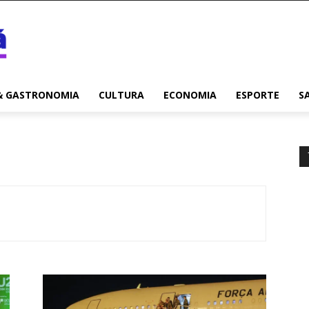
& GASTRONOMIA
CULTURA
ECONOMIA
ESPORTE
S