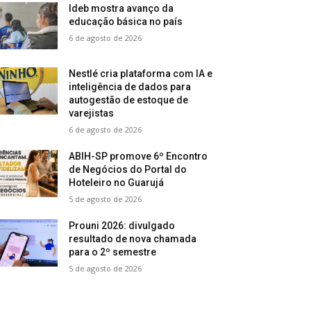
Ideb mostra avanço da
educação básica no país
6 de agosto de 2026
Nestlé cria plataforma com IA e
inteligência de dados para
autogestão de estoque de
varejistas
6 de agosto de 2026
ABIH-SP promove 6º Encontro
de Negócios do Portal do
Hoteleiro no Guarujá
5 de agosto de 2026
Prouni 2026: divulgado
resultado de nova chamada
para o 2º semestre
5 de agosto de 2026