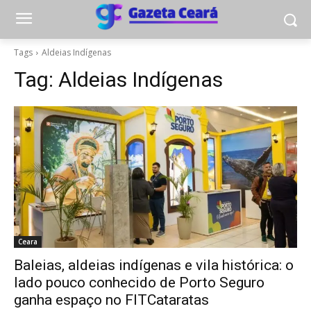
Tags
Aldeias Indígenas
Tag:
Aldeias Indígenas
Ceara
Baleias, aldeias indígenas e vila histórica: o
lado pouco conhecido de Porto Seguro
ganha espaço no FITCataratas