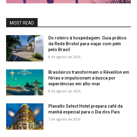
MOST READ
Do roteiro à hospedagem: Guia prático
da Rede Bristol para viajar com pets
pelo Brasil
8 de agosto de 2026
Brasileiros transformam o Réveillon em
férias e impulsionam a busca por
experiências em alto-mar
8 de agosto de 2026
Planalto Select Hotel prepara café da
manhã especial para o Dia dos Pais
7 de agosto de 2026